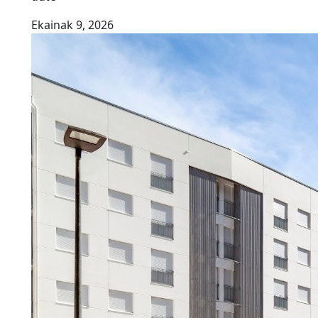
Ekainak 9, 2026