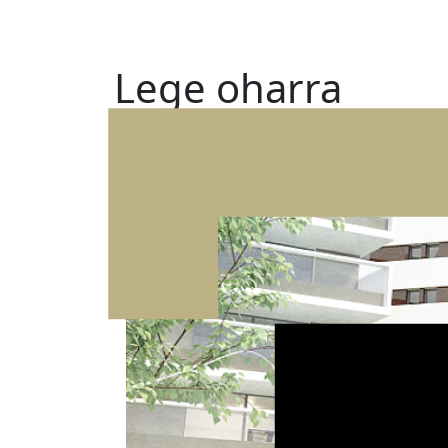
Lege oharra