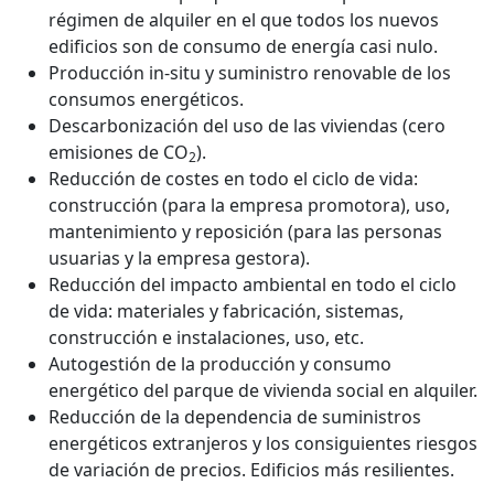
régimen de alquiler en el que todos los nuevos
edificios son de consumo de energía casi nulo.
Producción in-situ y suministro renovable de los
consumos energéticos.
Descarbonización del uso de las viviendas (cero
emisiones de CO
).
2
Reducción de costes en todo el ciclo de vida:
construcción (para la empresa promotora), uso,
mantenimiento y reposición (para las personas
usuarias y la empresa gestora).
Reducción del impacto ambiental en todo el ciclo
de vida: materiales y fabricación, sistemas,
construcción e instalaciones, uso, etc.
Autogestión de la producción y consumo
energético del parque de vivienda social en alquiler.
Reducción de la dependencia de suministros
energéticos extranjeros y los consiguientes riesgos
de variación de precios. Edificios más resilientes.