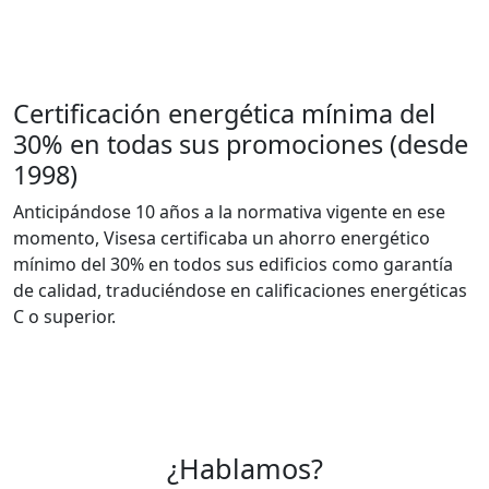
Certificación energética mínima del
30% en todas sus promociones (desde
1998)
Anticipándose 10 años a la normativa vigente en ese
momento, Visesa certificaba un ahorro energético
mínimo del 30% en todos sus edificios como garantía
de calidad, traduciéndose en calificaciones energéticas
C o superior.
¿Hablamos?