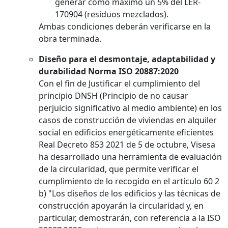
generar como máximo un 5% del LER-
170904 (residuos mezclados).
Ambas condiciones deberán verificarse en la
obra terminada.
Diseño para el desmontaje, adaptabilidad y
durabilidad Norma ISO 20887:2020
Con el fin de Justificar el cumplimiento del
principio DNSH (Principio de no causar
perjuicio significativo al medio ambiente) en los
casos de construcción de viviendas en alquiler
social en edificios energéticamente eficientes
Real Decreto 853 2021 de 5 de octubre, Visesa
ha desarrollado una herramienta de evaluación
de la circularidad, que permite verificar el
cumplimiento de lo recogido en el artículo 60 2
b) "Los diseños de los edificios y las técnicas de
construcción apoyarán la circularidad y, en
particular, demostrarán, con referencia a la ISO