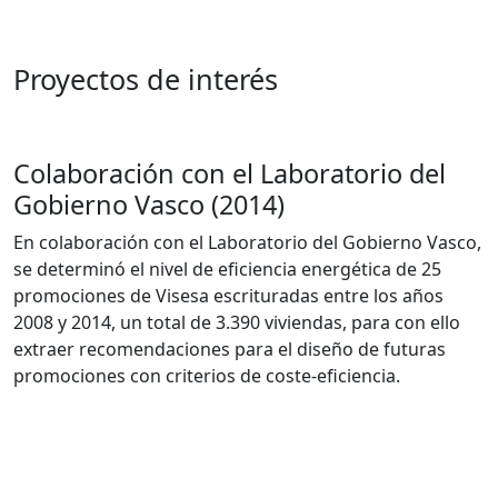
Proyectos de interés
Colaboración con el Laboratorio del
Gobierno Vasco (2014)
En colaboración con el Laboratorio del Gobierno Vasco,
se determinó el nivel de eficiencia energética de 25
promociones de Visesa escrituradas entre los años
2008 y 2014, un total de 3.390 viviendas, para con ello
extraer recomendaciones para el diseño de futuras
promociones con criterios de coste-eficiencia.