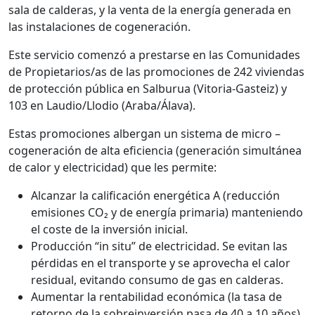
sala de calderas, y la venta de la energía generada en
las instalaciones de cogeneración.
Este servicio comenzó a prestarse en las Comunidades
de Propietarios/as de las promociones de 242 viviendas
de protección pública en Salburua (Vitoria-Gasteiz) y
103 en Laudio/Llodio (Araba/Álava).
Estas promociones albergan un sistema de micro –
cogeneración de alta eficiencia (generación simultánea
de calor y electricidad) que les permite:
Alcanzar la calificación energética A (reducción
emisiones CO₂ y de energía primaria) manteniendo
el coste de la inversión inicial.
Producción “in situ” de electricidad. Se evitan las
pérdidas en el transporte y se aprovecha el calor
residual, evitando consumo de gas en calderas.
Aumentar la rentabilidad económica (la tasa de
retorno de la sobreinversión pasa de 40 a 10 años)