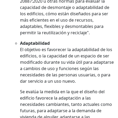
20887:2020 u otras normas para evaluar la
capacidad de desmontaje o adaptabilidad de
los edificios, cómo están diseñados para ser
más eficientes en el uso de recursos,
adaptables, flexibles y desmontables para
permitir la reutilización y reciclaje".
Adaptabilidad
El objetivo es favorecer la adaptabilidad de los
edificios, o la capacidad de un espacio de ser
modificado durante su vida útil para adaptarse
a cambios de uso y funciones según las
necesidades de las personas usuarias, o para
dar servicio a un uso nuevo.
Se evalúa la medida en la que el diseño del
edificio favorece la adaptación a las
necesidades cambiantes, tanto actuales como
futuras, para adaptarse a la demanda de
vivienda de alquiler, adaptarse a las