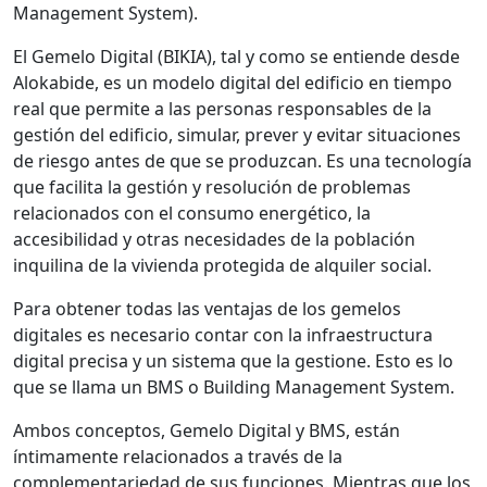
Management System).
El Gemelo Digital (BIKIA), tal y como se entiende desde
Alokabide, es un modelo digital del edificio en tiempo
real que permite a las personas responsables de la
gestión del edificio, simular, prever y evitar situaciones
de riesgo antes de que se produzcan. Es una tecnología
que facilita la gestión y resolución de problemas
relacionados con el consumo energético, la
accesibilidad y otras necesidades de la población
inquilina de la vivienda protegida de alquiler social.
Para obtener todas las ventajas de los gemelos
digitales es necesario contar con la infraestructura
digital precisa y un sistema que la gestione. Esto es lo
que se llama un BMS o Building Management System.
Ambos conceptos, Gemelo Digital y BMS, están
íntimamente relacionados a través de la
complementariedad de sus funciones. Mientras que los