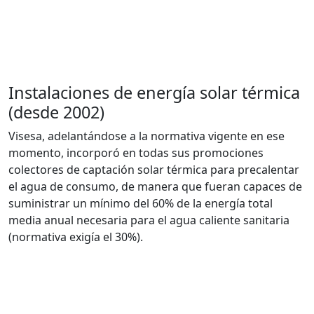
Instalaciones de energía solar térmica
(desde 2002)
Visesa, adelantándose a la normativa vigente en ese
momento, incorporó en todas sus promociones
colectores de captación solar térmica para precalentar
el agua de consumo, de manera que fueran capaces de
suministrar un mínimo del 60% de la energía total
media anual necesaria para el agua caliente sanitaria
(normativa exigía el 30%).