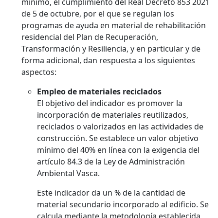
mínimo, el cumplimiento del Real Decreto 853 2021
de 5 de octubre, por el que se regulan los
programas de ayuda en material de rehabilitación
residencial del Plan de Recuperación,
Transformación y Resiliencia, y en particular y de
forma adicional, dan respuesta a los siguientes
aspectos:
Empleo de materiales reciclados
El objetivo del indicador es promover la
incorporación de materiales reutilizados,
reciclados o valorizados en las actividades de
construcción. Se establece un valor objetivo
mínimo del 40% en línea con la exigencia del
artículo 84.3 de la Ley de Administración
Ambiental Vasca.
Este indicador da un % de la cantidad de
material secundario incorporado al edificio. Se
calcula mediante la metodología establecida