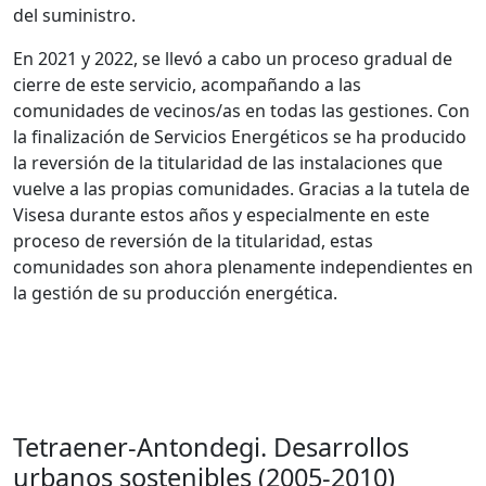
del suministro.
En 2021 y 2022, se llevó a cabo un proceso gradual de
cierre de este servicio, acompañando a las
comunidades de vecinos/as en todas las gestiones. Con
la finalización de Servicios Energéticos se ha producido
la reversión de la titularidad de las instalaciones que
vuelve a las propias comunidades. Gracias a la tutela de
Visesa durante estos años y especialmente en este
proceso de reversión de la titularidad, estas
comunidades son ahora plenamente independientes en
la gestión de su producción energética.
Tetraener-Antondegi. Desarrollos
urbanos sostenibles (2005-2010)