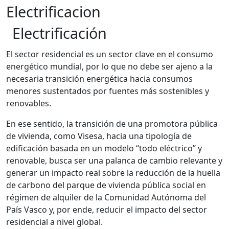
Electrificacion
Electrificación
El sector residencial es un sector clave en el consumo
energético mundial, por lo que no debe ser ajeno a la
necesaria transición energética hacia consumos
menores sustentados por fuentes más sostenibles y
renovables.
En ese sentido, la transición de una promotora pública
de vivienda, como Visesa, hacia una tipología de
edificación basada en un modelo “todo eléctrico” y
renovable, busca ser una palanca de cambio relevante y
generar un impacto real sobre la reducción de la huella
de carbono del parque de vivienda pública social en
régimen de alquiler de la Comunidad Autónoma del
País Vasco y, por ende, reducir el impacto del sector
residencial a nivel global.