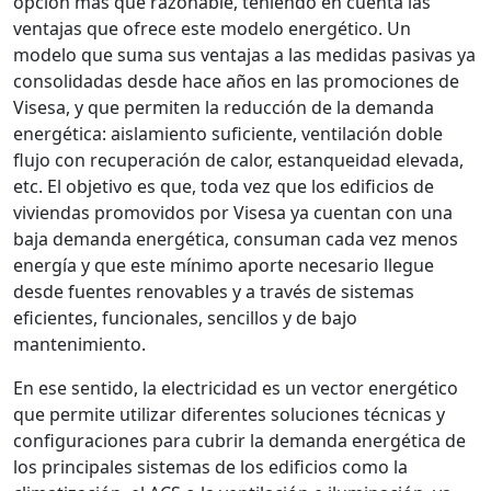
opción más que razonable, teniendo en cuenta las
ventajas que ofrece este modelo energético. Un
modelo que suma sus ventajas a las medidas pasivas ya
consolidadas desde hace años en las promociones de
Visesa, y que permiten la reducción de la demanda
energética: aislamiento suficiente, ventilación doble
flujo con recuperación de calor, estanqueidad elevada,
etc. El objetivo es que, toda vez que los edificios de
viviendas promovidos por Visesa ya cuentan con una
baja demanda energética, consuman cada vez menos
energía y que este mínimo aporte necesario llegue
desde fuentes renovables y a través de sistemas
eficientes, funcionales, sencillos y de bajo
mantenimiento.
En ese sentido, la electricidad es un vector energético
que permite utilizar diferentes soluciones técnicas y
configuraciones para cubrir la demanda energética de
los principales sistemas de los edificios como la