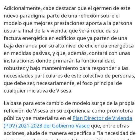
Adicionalmente, cabe destacar que el germen de este
nuevo paradigma parte de una reflexión sobre el
modelo que mejores prestaciones aporta a la persona
usuaria final de la vivienda, que verá reducida su
factura energética en edificios que ya parten de una
baja demanda por su alto nivel de eficiencia energética
en medidas pasivas, y que, además, contará con unas
instalaciones donde primarán la funcionalidad,
robustez y bajo mantenimiento para responder a las
necesidades particulares de este colectivo de personas,
que debe ser, necesariamente, el foco principal de
cualquier iniciativa de Visesa.
La base para este cambio de modelo surge de la propia
reflexión de Visesa en su experiencia como promotora
pública y se materializa en el
Plan Director de Vivienda
(PDV) 2021-2023 del Gobierno Vasco
que, entre otras
acciones, alude de manera específica a "la necesidad de