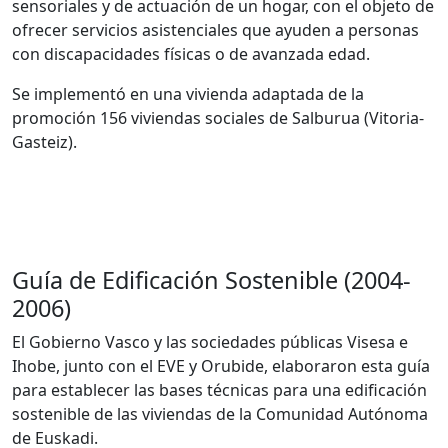
sensoriales y de actuación de un hogar, con el objeto de
ofrecer servicios asistenciales que ayuden a personas
con discapacidades físicas o de avanzada edad.
Se implementó en una vivienda adaptada de la
promoción 156 viviendas sociales de Salburua (Vitoria-
Gasteiz).
Guía de Edificación Sostenible (2004-
2006)
El Gobierno Vasco y las sociedades públicas Visesa e
Ihobe, junto con el EVE y Orubide, elaboraron esta guía
para establecer las bases técnicas para una edificación
sostenible de las viviendas de la Comunidad Autónoma
de Euskadi.