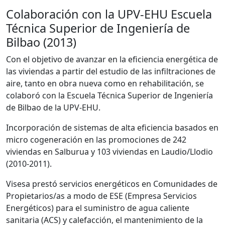
Colaboración con la UPV-EHU Escuela
Técnica Superior de Ingeniería de
Bilbao (2013)
Con el objetivo de avanzar en la eficiencia energética de
las viviendas a partir del estudio de las infiltraciones de
aire, tanto en obra nueva como en rehabilitación, se
colaboró con la Escuela Técnica Superior de Ingeniería
de Bilbao de la UPV-EHU.
Incorporación de sistemas de alta eficiencia basados en
micro cogeneración en las promociones de 242
viviendas en Salburua y 103 viviendas en Laudio/Llodio
(2010-2011).
Visesa prestó servicios energéticos en Comunidades de
Propietarios/as a modo de ESE (Empresa Servicios
Energéticos) para el suministro de agua caliente
sanitaria (ACS) y calefacción, el mantenimiento de la