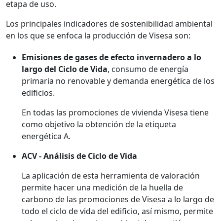
etapa de uso.
Los principales indicadores de sostenibilidad ambiental
en los que se enfoca la producción de Visesa son:
Emisiones de gases de efecto invernadero a lo
largo del Ciclo de Vida
, consumo de energía
primaria no renovable y demanda energética de los
edificios.
En todas las promociones de vivienda Visesa tiene
como objetivo la obtención de la etiqueta
energética A.
ACV - Análisis de Ciclo de Vida
La aplicación de esta herramienta de valoración
permite hacer una medición de la huella de
carbono de las promociones de Visesa a lo largo de
todo el ciclo de vida del edificio, así mismo, permite