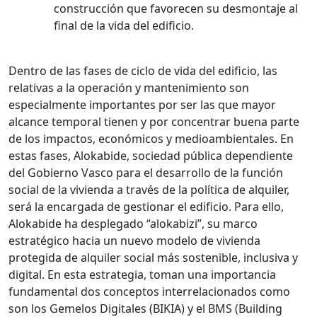
construcción que favorecen su desmontaje al
final de la vida del edificio.
Dentro de las fases de ciclo de vida del edificio, las
relativas a la operación y mantenimiento son
especialmente importantes por ser las que mayor
alcance temporal tienen y por concentrar buena parte
de los impactos, económicos y medioambientales. En
estas fases, Alokabide, sociedad pública dependiente
del Gobierno Vasco para el desarrollo de la función
social de la vivienda a través de la política de alquiler,
será la encargada de gestionar el edificio. Para ello,
Alokabide ha desplegado “alokabizi”, su marco
estratégico hacia un nuevo modelo de vivienda
protegida de alquiler social más sostenible, inclusiva y
digital. En esta estrategia, toman una importancia
fundamental dos conceptos interrelacionados como
son los Gemelos Digitales (BIKIA) y el BMS (Building