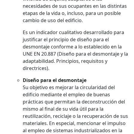
necesidades de sus ocupantes en las distintas
etapas de la vida o, incluso, para un posible
cambio de uso del edificio.
Es un indicador cualitativo desarrollado para
justificar el principio de diseño para el
desmontaje conforme a lo establecido en la
UNE EN 20.887 (Diseño para el desmontaje y la
adaptabilidad. Principios, requisitos y
directrices).
Diseño para el desmontaje
Su objetivo es mejorar la circularidad del
edificio mediante el empleo de buenas
prácticas que permitan la deconstrucción del
mismo al final de su vida útil para la
reutilización, reciclaje o la recuperación de sus
materiales. En especial, mencionar el impulso
al empleo de sistemas industrializados en la