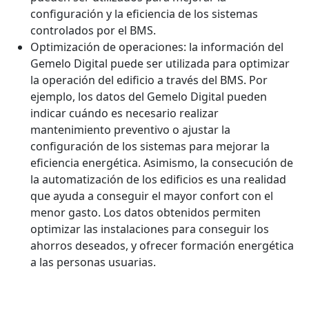
configuración y la eficiencia de los sistemas
controlados por el BMS.
Optimización de operaciones: la información del
Gemelo Digital puede ser utilizada para optimizar
la operación del edificio a través del BMS. Por
ejemplo, los datos del Gemelo Digital pueden
indicar cuándo es necesario realizar
mantenimiento preventivo o ajustar la
configuración de los sistemas para mejorar la
eficiencia energética. Asimismo, la consecución de
la automatización de los edificios es una realidad
que ayuda a conseguir el mayor confort con el
menor gasto. Los datos obtenidos permiten
optimizar las instalaciones para conseguir los
ahorros deseados, y ofrecer formación energética
a las personas usuarias.