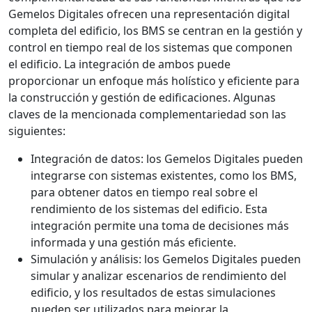
Gemelos Digitales ofrecen una representación digital
completa del edificio, los BMS se centran en la gestión y
control en tiempo real de los sistemas que componen
el edificio. La integración de ambos puede
proporcionar un enfoque más holístico y eficiente para
la construcción y gestión de edificaciones. Algunas
claves de la mencionada complementariedad son las
siguientes:
Integración de datos: los Gemelos Digitales pueden
integrarse con sistemas existentes, como los BMS,
para obtener datos en tiempo real sobre el
rendimiento de los sistemas del edificio. Esta
integración permite una toma de decisiones más
informada y una gestión más eficiente.
Simulación y análisis: los Gemelos Digitales pueden
simular y analizar escenarios de rendimiento del
edificio, y los resultados de estas simulaciones
pueden ser utilizados para mejorar la