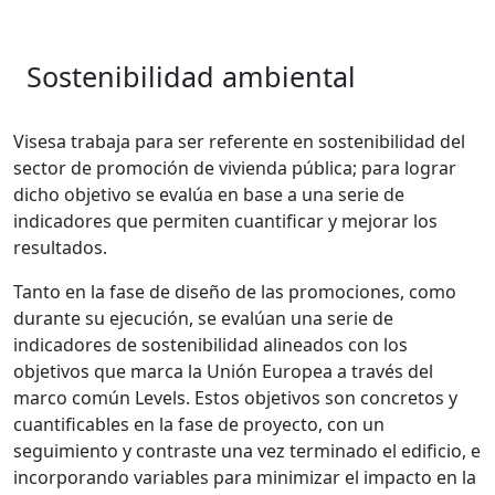
Sostenibilidad ambiental
Visesa trabaja para ser referente en sostenibilidad del
sector de promoción de vivienda pública; para lograr
dicho objetivo se evalúa en base a una serie de
indicadores que permiten cuantificar y mejorar los
resultados.
Tanto en la fase de diseño de las promociones, como
durante su ejecución, se evalúan una serie de
indicadores de sostenibilidad alineados con los
objetivos que marca la Unión Europea a través del
marco común Levels. Estos objetivos son concretos y
cuantificables en la fase de proyecto, con un
seguimiento y contraste una vez terminado el edificio, e
incorporando variables para minimizar el impacto en la