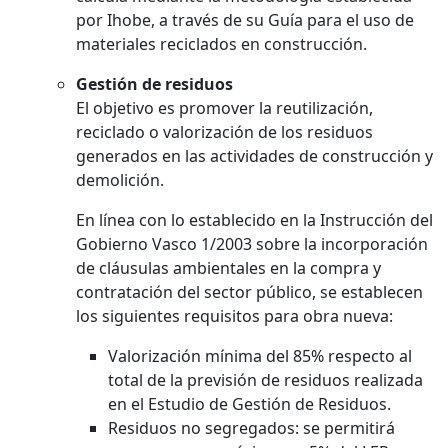
por Ihobe, a través de su Guía para el uso de
materiales reciclados en construcción.
Gestión de residuos
El objetivo es promover la reutilización,
reciclado o valorización de los residuos
generados en las actividades de construcción y
demolición.
En línea con lo establecido en la Instrucción del
Gobierno Vasco 1/2003 sobre la incorporación
de cláusulas ambientales en la compra y
contratación del sector público, se establecen
los siguientes requisitos para obra nueva:
Valorización mínima del 85% respecto al
total de la previsión de residuos realizada
en el Estudio de Gestión de Residuos.
Residuos no segregados: se permitirá