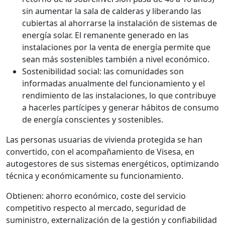
sin aumentar la sala de calderas y liberando las
cubiertas al ahorrarse la instalación de sistemas de
energía solar. El remanente generado en las
instalaciones por la venta de energía permite que
sean más sostenibles también a nivel económico.
Sostenibilidad social: las comunidades son
informadas anualmente del funcionamiento y el
rendimiento de las instalaciones, lo que contribuye
a hacerles partícipes y generar hábitos de consumo
de energía conscientes y sostenibles.
Las personas usuarias de vivienda protegida se han
convertido, con el acompañamiento de Visesa, en
autogestores de sus sistemas energéticos, optimizando
técnica y económicamente su funcionamiento.
Obtienen: ahorro económico, coste del servicio
competitivo respecto al mercado, seguridad de
suministro, externalización de la gestión y confiabilidad