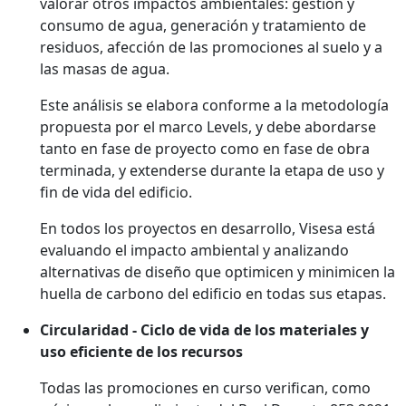
valorar otros impactos ambientales: gestión y
consumo de agua, generación y tratamiento de
residuos, afección de las promociones al suelo y a
las masas de agua.
Este análisis se elabora conforme a la metodología
propuesta por el marco Levels, y debe abordarse
tanto en fase de proyecto como en fase de obra
terminada, y extenderse durante la etapa de uso y
fin de vida del edificio.
En todos los proyectos en desarrollo, Visesa está
evaluando el impacto ambiental y analizando
alternativas de diseño que optimicen y minimicen la
huella de carbono del edificio en todas sus etapas.
Circularidad - Ciclo de vida de los materiales y
uso eficiente de los recursos
Todas las promociones en curso verifican, como