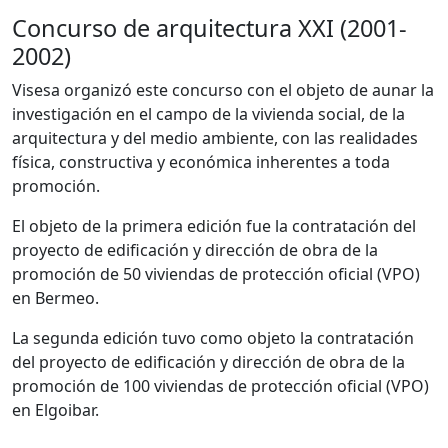
Concurso de arquitectura XXI (2001-
2002)
Visesa organizó este concurso con el objeto de aunar la
investigación en el campo de la vivienda social, de la
arquitectura y del medio ambiente, con las realidades
física, constructiva y económica inherentes a toda
promoción.
El objeto de la primera edición fue la contratación del
proyecto de edificación y dirección de obra de la
promoción de 50 viviendas de protección oficial (VPO)
en Bermeo.
La segunda edición tuvo como objeto la contratación
del proyecto de edificación y dirección de obra de la
promoción de 100 viviendas de protección oficial (VPO)
en Elgoibar.