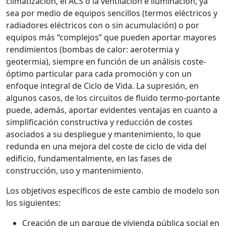
climatización, el ACS o la ventilación e iluminación, ya
sea por medio de equipos sencillos (termos eléctricos y
radiadores eléctricos con o sin acumulación) o por
equipos más “complejos” que pueden aportar mayores
rendimientos (bombas de calor: aerotermia y
geotermia), siempre en función de un análisis coste-
óptimo particular para cada promoción y con un
enfoque integral de Ciclo de Vida. La supresión, en
algunos casos, de los circuitos de fluido termo-portante
puede, además, aportar evidentes ventajas en cuanto a
simplificación constructiva y reducción de costes
asociados a su despliegue y mantenimiento, lo que
redunda en una mejora del coste de ciclo de vida del
edificio, fundamentalmente, en las fases de
construcción, uso y mantenimiento.
Los objetivos específicos de este cambio de modelo son
los siguientes:
Creación de un parque de vivienda pública social en