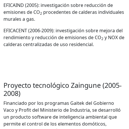
EFICAIND (2005): investigación sobre reducción de
emisiones de CO
procedentes de calderas individuales
2
murales a gas.
EFICACENT (2006-2009): investigación sobre mejora del
rendimiento y reducción de emisiones de CO
y NOX de
2
calderas centralizadas de uso residencial.
Proyecto tecnológico Zaingune (2005-
2008)
Financiado por los programas Gaitek del Gobierno
Vaco y Profit del Ministerio de Industria, se desarrolló
un producto software de inteligencia ambiental que
permite el control de los elementos domóticos,