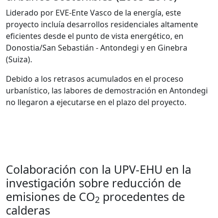
Liderado por EVE-Ente Vasco de la energía, este
proyecto incluía desarrollos residenciales altamente
eficientes desde el punto de vista energético, en
Donostia/San Sebastián - Antondegi y en Ginebra
(Suiza).
Debido a los retrasos acumulados en el proceso
urbanístico, las labores de demostración en Antondegi
no llegaron a ejecutarse en el plazo del proyecto.
Colaboración con la UPV-EHU en la
investigación sobre reducción de
emisiones de CO
procedentes de
2
calderas