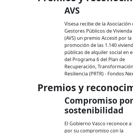
AVS
Visesa recibe de la Asociación
Gestores Públicos de Vivienda
(AVS) un premio Accesit por la
promoción de las 1.140 vivien
públicas de alquiler social en 
del Programa 6 del Plan de
Recuperación, Transformación
Resiliencia (PRTR) - Fondos Nex
Premios y reconocim
Compromiso por
sostenibilidad
El Gobierno Vasco reconoce a 
por su compromiso con la