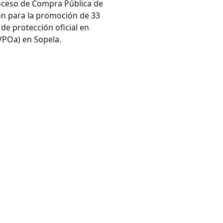
oceso de Compra Pública de
n para la promoción de 33
 de protección oficial en
(VPOa) en Sopela.