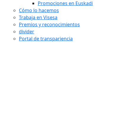
Promociones en Euskadi
Cómo lo hacemos
Trabaja en Visesa
Premios y reconocimientos
divider
Portal de transpariencia