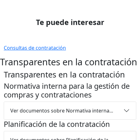
Te puede interesar
Consultas de contratación
Transparentes en la contratación
Transparentes en la contratación
Normativa interna para la gestión de
compras y contrataciones
Ver documentos sobre Normativa interna...
Planificación de la contratación
Ver documentos sobre Planificación de la