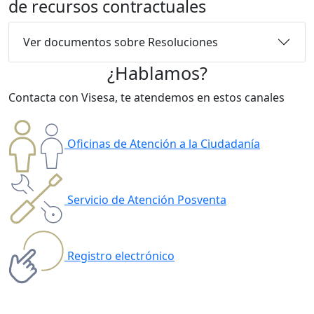
de recursos contractuales
Ver documentos sobre Resoluciones
¿Hablamos?
Contacta con Visesa, te atendemos en estos canales
Oficinas de Atención a la Ciudadanía
Servicio de Atención Posventa
Registro electrónico