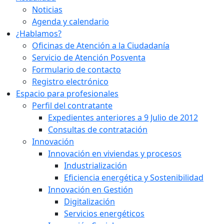
Noticias
Agenda y calendario
¿Hablamos?
Oficinas de Atención a la Ciudadanía
Servicio de Atención Posventa
Formulario de contacto
Registro electrónico
Espacio para profesionales
Perfil del contratante
Expedientes anteriores a 9 Julio de 2012
Consultas de contratación
Innovación
Innovación en viviendas y procesos
Industrialización
Eficiencia energética y Sostenibilidad
Innovación en Gestión
Digitalización
Servicios energéticos