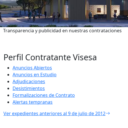
Transparencia y publicidad en nuestras contrataciones
Perfil Contratante Visesa
Anuncios Abiertos
Anuncios en Estudio
Adjudicaciones
Desistimientos
Formalizaciones de Contrato
Alertas tempranas
Ver expedientes anteriores al 9 de julio de 2012