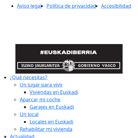
Aviso legal
Política de privacidad
Accesibilidad
¿Qué necesitas?
Un lugar para vivir
Viviendas en Euskadi
Aparcar mi coche
Garajes en Euskadi
Un local
Locales en Euskadi
Rehabilitar mi vivienda
Actualidad