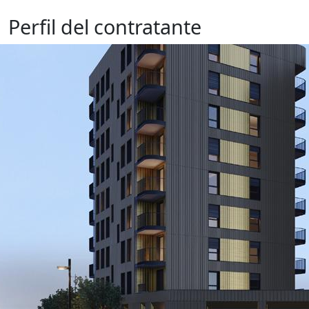
Perfil del contratante