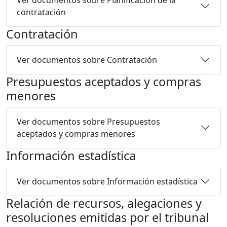
contratación
Contratación
Ver documentos sobre Contratación
Presupuestos aceptados y compras
menores
Ver documentos sobre Presupuestos
aceptados y compras menores
Información estadística
Ver documentos sobre Información estadística
Relación de recursos, alegaciones y
resoluciones emitidas por el tribunal