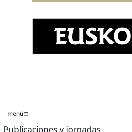
menú
Publicaciones y jornadas