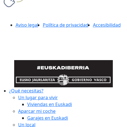
Aviso legal
Política de privacidad
Accesibilidad
¿Qué necesitas?
Un lugar para vivir
Viviendas en Euskadi
Aparcar mi coche
Garajes en Euskadi
Un local