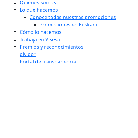
Quiénes somos
Lo que hacemos
Conoce todas nuestras promociones
Promociones en Euskadi
Cómo lo hacemos
Trabaja en Visesa
Premios y reconocimientos
divider
Portal de transpariencia