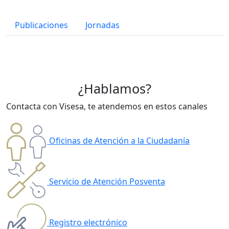
Publicaciones
Jornadas
¿Hablamos?
Contacta con Visesa, te atendemos en estos canales
Oficinas de Atención a la Ciudadanía
Servicio de Atención Posventa
Registro electrónico