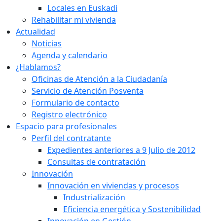
Locales en Euskadi
Rehabilitar mi vivienda
Actualidad
Noticias
Agenda y calendario
¿Hablamos?
Oficinas de Atención a la Ciudadanía
Servicio de Atención Posventa
Formulario de contacto
Registro electrónico
Espacio para profesionales
Perfil del contratante
Expedientes anteriores a 9 Julio de 2012
Consultas de contratación
Innovación
Innovación en viviendas y procesos
Industrialización
Eficiencia energética y Sostenibilidad