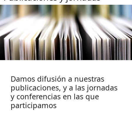
Damos difusión a nuestras
publicaciones, y a las jornadas
y conferencias en las que
participamos