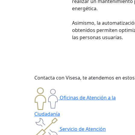
realizar un mantenimiento p
energética.
Asimismo, la automatización
obtenidos permiten optimiz
las personas usuarias.
Contacta con Visesa, te atendemos en estos
Oficinas de Atención a la
Ciudadanía
Servicio de Atención