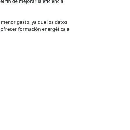
l fin de mejorar la eficiencia
l menor gasto, ya que los datos
 ofrecer formación energética a