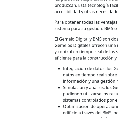
produzcan. Esta tecnología faci
accesibilidad y otras necesidades
Para obtener todas las ventajas 
sistema para su gestión: BMS 
El Gemelo Digital y BMS son do
Gemelos Digitales ofrecen una r
y control en tiempo real de los
eficiente para la construcción 
Integración de datos: los 
datos en tiempo real sobre 
información y una gestión m
Simulación y análisis: los 
pudiendo utilizarse los res
sistemas controlados por e
Optimización de operaciones
edificio a través del BMS, 