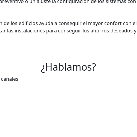
reventivo o un ajuste la configuración de los sistemas con e
 de los edificios ayuda a conseguir el mayor confort con e
ar las instalaciones para conseguir los ahorros deseados y
¿Hablamos?
 canales