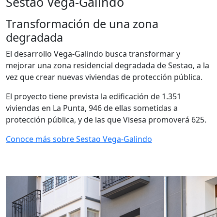
Sestao Vega-Galindo
Transformación de una zona
degradada
El desarrollo Vega-Galindo busca transformar y
mejorar una zona residencial degradada de Sestao, a la
vez que crear nuevas viviendas de protección pública.
El proyecto tiene prevista la edificación de 1.351
viviendas en La Punta, 946 de ellas sometidas a
protección pública, y de las que Visesa promoverá 625.
Conoce más sobre Sestao Vega-Galindo