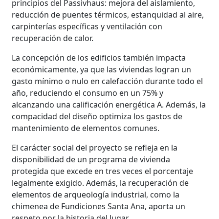
principios del Passivhaus: mejora del aislamiento,
reducción de puentes térmicos, estanquidad al aire,
carpinterías específicas y ventilación con
recuperación de calor.
La concepción de los edificios también impacta
económicamente, ya que las viviendas logran un
gasto mínimo o nulo en calefacción durante todo el
año, reduciendo el consumo en un 75% y
alcanzando una calificación energética A. Además, la
compacidad del diseño optimiza los gastos de
mantenimiento de elementos comunes.
El carácter social del proyecto se refleja en la
disponibilidad de un programa de vivienda
protegida que excede en tres veces el porcentaje
legalmente exigido. Además, la recuperación de
elementos de arqueología industrial, como la
chimenea de Fundiciones Santa Ana, aporta un
respeto por la historia del lugar.