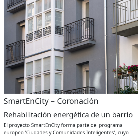
SmartEnCity – Coronación
Rehabilitación energética de un barrio
El proyecto SmartEnCity forma parte del programa
europeo 'Ciudades y Comunidades Inteligentes', cuyo