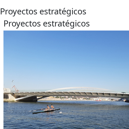
Proyectos estratégicos
Proyectos estratégicos