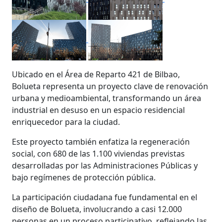
Ubicado en el Área de Reparto 421 de Bilbao,
Bolueta representa un proyecto clave de renovación
urbana y medioambiental, transformando un área
industrial en desuso en un espacio residencial
enriquecedor para la ciudad.
Este proyecto también enfatiza la regeneración
social, con 680 de las 1.100 viviendas previstas
desarrolladas por las Administraciones Públicas y
bajo regímenes de protección pública.
La participación ciudadana fue fundamental en el
diseño de Bolueta, involucrando a casi 12.000
personas en un proceso participativo, reflejando las