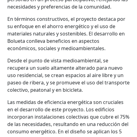
necesidades y preferencias de la comunidad.
En términos constructivos, el proyecto destaca por
su enfoque en el ahorro energético y el uso de
materiales naturales y sostenibles. El desarrollo en
Bolueta conlleva beneficios en aspectos
económicos, sociales y medioambientales.
Desde el punto de vista medioambiental, se
recupera un suelo altamente alterado para nuevo
uso residencial, se crean espacios al aire libre y un
paseo de ribera, y se promueve el uso del transporte
colectivo, peatonal y en bicicleta.
Las medidas de eficiencia energética son cruciales
en el desarrollo de este proyecto. Los edificios
incorporan instalaciones colectivas que cubre el 75%
de las necesidades, resultando en una reducción del
consumo energético. En el diseño se aplican los 5