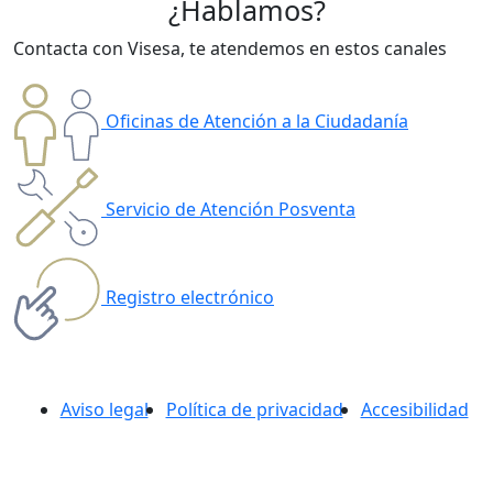
¿Hablamos?
Contacta con Visesa, te atendemos en estos canales
Oficinas de Atención a la Ciudadanía
Servicio de Atención Posventa
Registro electrónico
Aviso legal
Política de privacidad
Accesibilidad