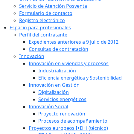
Servicio de Atención Posventa
Formulario de contacto
Registro electrónico
Espacio para profesionales
Perfil del contratante
Expedientes anteriores a 9 Julio de 2012
Consultas de contratación
Innovación
Innovación en viviendas y procesos
Industrialización
Eficiencia energética y Sostenibilidad
Innovación en Gestión
Digitalización
Servicios energéticos
Innovación Social
Proyecto renovación
Procesos de acompañamiento
Proyectos europeos I+D+i (técnico)