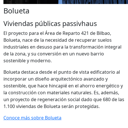
Bolueta
Viviendas públicas passivhaus
El proyecto para el Área de Reparto 421 de Bilbao,
Bolueta, nace de la necesidad de recuperar suelos
industriales en desuso para la transformación integral
de la zona, y su conversión en un nuevo barrio
sostenible y moderno.
Bolueta destaca desde el punto de vista edificatorio al
incorporar un diseño arquitectónico avanzado y
sostenible, que hace hincapié en el ahorro energético y
la construcción con materiales naturales. Es, además,
un proyecto de regeneración social dado que 680 de las
1.100 viviendas de Bolueta serán protegidas.
Conoce más sobre Bolueta