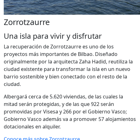
Zorrotzaurre
Una isla para vivir y disfrutar
La recuperación de Zorrotzaurre es uno de los
proyectos más importantes de Bilbao. Diseñado
originalmente por la arquitecta Zaha Hadid, reutiliza la
ciudad existente para transformar la isla en un nuevo
barrio sostenible y bien conectado con el resto de la
ciudad.
Albergará cerca de 5.620 viviendas, de las cuales la
mitad serán protegidas, y de las que 922 serán
promovidas por Visesa y 266 por el Gobierno Vasco;
Gobierno Vasco además va a promover 57 alojamientos
dotacionales en alquiler.
Conoce más sobre Zorrotzaurre