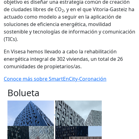
objetivo es diseñar una estrategia común de creación
de ciudades libres de CO
, y en el que Vitoria-Gasteiz ha
2
actuado como modelo a seguir en la aplicación de
soluciones de eficiencia energética, movilidad
sostenible y tecnologías de información y comunicación
(TICs).
En Visesa hemos llevado a cabo la rehabilitación
energética integral de 302 viviendas, un total de 26
comunidades de propietarios/as.
Conoce más sobre SmartEnCity-Coronación
Bolueta