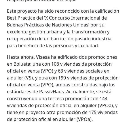
Este proyecto ha sido reconocido con la calificación
Best Practice del 'X Concurso Internacional de
Buenas Prácticas de Naciones Unidas’ por su
excelente gestión urbana y la transformación y
recuperación de un barrio con pasado industrial
para beneficio de las personas y la ciudad.
Hasta ahora, Visesa ha edificado dos promociones
en Bolueta: una con 108 viviendas de protección
oficial en venta (VPO) y 63 viviendas sociales en
alquiler (VS), y otra con 190 viviendas de protección
oficial en venta (VPO), ambas construidas bajo los
estándares de PassivHaus. Actualmente, se está
construyendo una tercera promoción con 144
viviendas de protección oficial en alquiler (VPOa), y
tiene en proyecto otra promoción de 175 viviendas
de protección oficial en alquiler (VPOa).