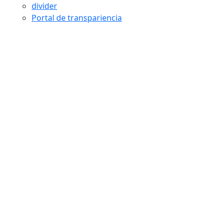
divider
Portal de transpariencia