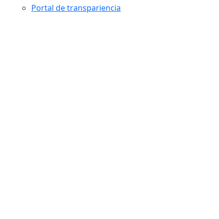
Portal de transpariencia