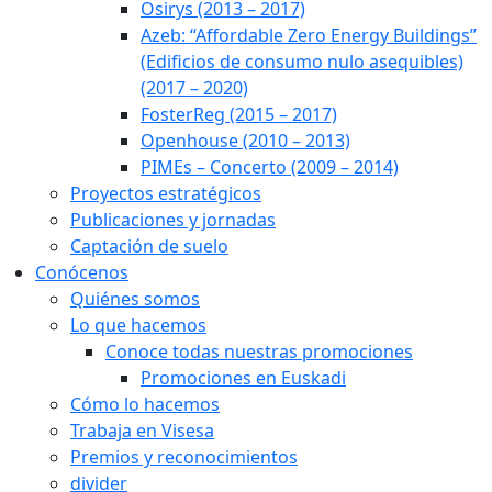
Osirys (2013 – 2017)
Azeb: “Affordable Zero Energy Buildings”
(Edificios de consumo nulo asequibles)
(2017 – 2020)
FosterReg (2015 – 2017)
Openhouse (2010 – 2013)
PIMEs – Concerto (2009 – 2014)
Proyectos estratégicos
Publicaciones y jornadas
Captación de suelo
Conócenos
Quiénes somos
Lo que hacemos
Conoce todas nuestras promociones
Promociones en Euskadi
Cómo lo hacemos
Trabaja en Visesa
Premios y reconocimientos
divider