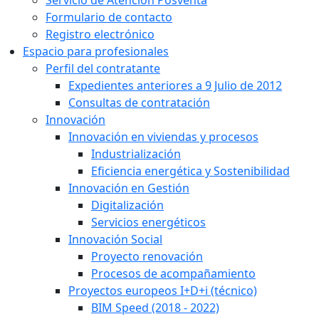
Formulario de contacto
Registro electrónico
Espacio para profesionales
Perfil del contratante
Expedientes anteriores a 9 Julio de 2012
Consultas de contratación
Innovación
Innovación en viviendas y procesos
Industrialización
Eficiencia energética y Sostenibilidad
Innovación en Gestión
Digitalización
Servicios energéticos
Innovación Social
Proyecto renovación
Procesos de acompañamiento
Proyectos europeos I+D+i (técnico)
BIM Speed (2018 - 2022)