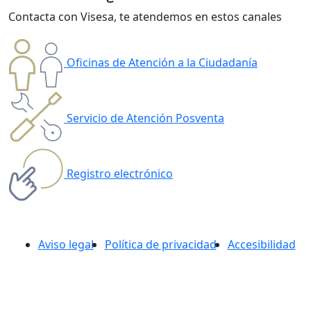
Contacta con Visesa, te atendemos en estos canales
Oficinas de Atención a la Ciudadanía
Servicio de Atención Posventa
Registro electrónico
Aviso legal
Política de privacidad
Accesibilidad