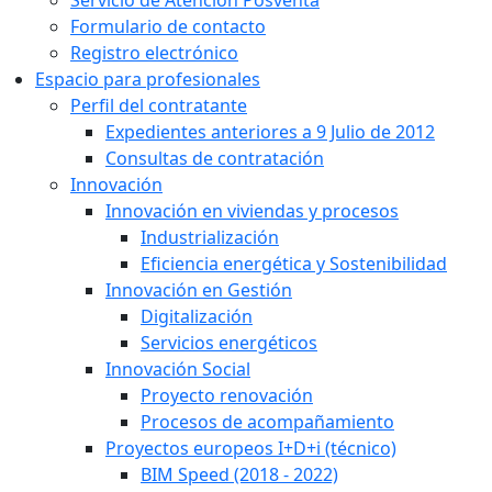
Formulario de contacto
Registro electrónico
Espacio para profesionales
Perfil del contratante
Expedientes anteriores a 9 Julio de 2012
Consultas de contratación
Innovación
Innovación en viviendas y procesos
Industrialización
Eficiencia energética y Sostenibilidad
Innovación en Gestión
Digitalización
Servicios energéticos
Innovación Social
Proyecto renovación
Procesos de acompañamiento
Proyectos europeos I+D+i (técnico)
BIM Speed (2018 - 2022)