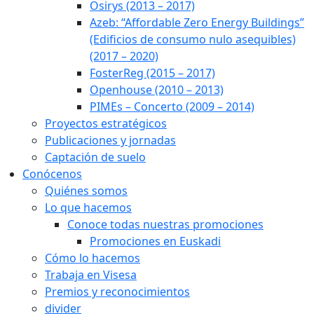
Osirys (2013 – 2017)
Azeb: “Affordable Zero Energy Buildings”
(Edificios de consumo nulo asequibles)
(2017 – 2020)
FosterReg (2015 – 2017)
Openhouse (2010 – 2013)
PIMEs – Concerto (2009 – 2014)
Proyectos estratégicos
Publicaciones y jornadas
Captación de suelo
Conócenos
Quiénes somos
Lo que hacemos
Conoce todas nuestras promociones
Promociones en Euskadi
Cómo lo hacemos
Trabaja en Visesa
Premios y reconocimientos
divider