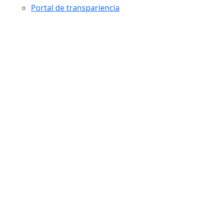
Portal de transpariencia