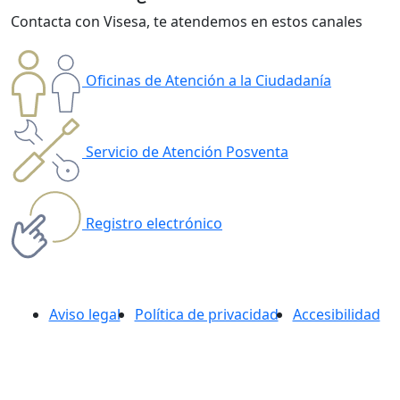
Contacta con Visesa, te atendemos en estos canales
Oficinas de Atención a la Ciudadanía
Servicio de Atención Posventa
Registro electrónico
Aviso legal
Política de privacidad
Accesibilidad