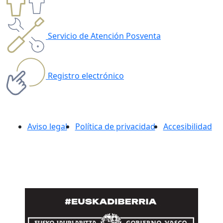
Servicio de Atención Posventa
Registro electrónico
Aviso legal
Política de privacidad
Accesibilidad