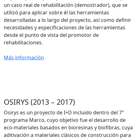
un caso real de rehabilitación (demostrador), que se
utilizó para aplicar sobre él las herramientas
desarrolladas a lo largo del proyecto, así como definir
necesidades y especificaciones de las herramientas
desde el punto de vista del promotor de
rehabilitaciones.
Más información
OSIRYS (2013 – 2017)
Osirys es un proyecto de I+D incluido dentro del 7º
programa Marco, cuyo objetivo fue el desarrollo de
eco-materiales basados en bioresinas y biofibras, cuya
aditivación a materiales clásicos de construcción para