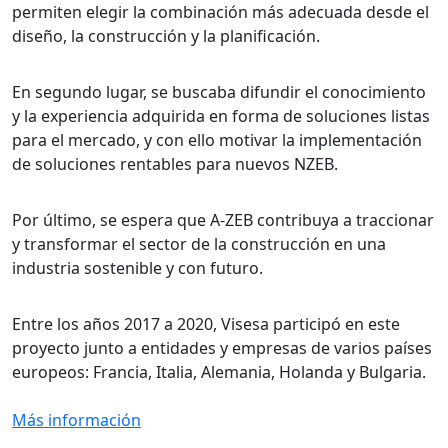
permiten elegir la combinación más adecuada desde el
diseño, la construcción y la planificación.
En segundo lugar, se buscaba difundir el conocimiento
y la experiencia adquirida en forma de soluciones listas
para el mercado, y con ello motivar la implementación
de soluciones rentables para nuevos NZEB.
Por último, se espera que A-ZEB contribuya a traccionar
y transformar el sector de la construcción en una
industria sostenible y con futuro.
Entre los años 2017 a 2020, Visesa participó en este
proyecto junto a entidades y empresas de varios países
europeos: Francia, Italia, Alemania, Holanda y Bulgaria.
Más información