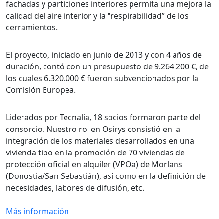
fachadas y particiones interiores permita una mejora la
calidad del aire interior y la “respirabilidad” de los
cerramientos.
El proyecto, iniciado en junio de 2013 y con 4 años de
duración, contó con un presupuesto de 9.264.200 €, de
los cuales 6.320.000 € fueron subvencionados por la
Comisión Europea.
Liderados por Tecnalia, 18 socios formaron parte del
consorcio. Nuestro rol en Osirys consistió en la
integración de los materiales desarrollados en una
vivienda tipo en la promoción de 70 viviendas de
protección oficial en alquiler (VPOa) de Morlans
(Donostia/San Sebastián), así como en la definición de
necesidades, labores de difusión, etc.
Más información