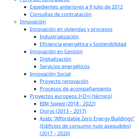
Expedientes anteriores a 9 Julio de 2012
Consultas de contratación
Innovación
Innovación en viviendas y procesos
Industrialización
Eficiencia energética y Sostenibilidad
Innovación en Gestión
Digitalización
Servicios energéticos
Innovación Social
Proyecto renovación
Procesos de acompañamiento
Proyectos europeos I+D+i (técnico)
BIM Speed (2018 - 2022)
Osirys (2013 – 2017)
Azeb: “Affordable Zero Energy Buildings”
(Edificios de consumo nulo asequibles)
(2017 – 2020)