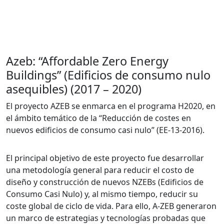
Azeb: “Affordable Zero Energy
Buildings” (Edificios de consumo nulo
asequibles) (2017 – 2020)
El proyecto AZEB se enmarca en el programa H2020, en
el ámbito temático de la “Reducción de costes en
nuevos edificios de consumo casi nulo” (EE-13-2016).
El principal objetivo de este proyecto fue desarrollar
una metodología general para reducir el costo de
diseño y construcción de nuevos NZEBs (Edificios de
Consumo Casi Nulo) y, al mismo tiempo, reducir su
coste global de ciclo de vida. Para ello, A-ZEB generaron
un marco de estrategias y tecnologías probadas que