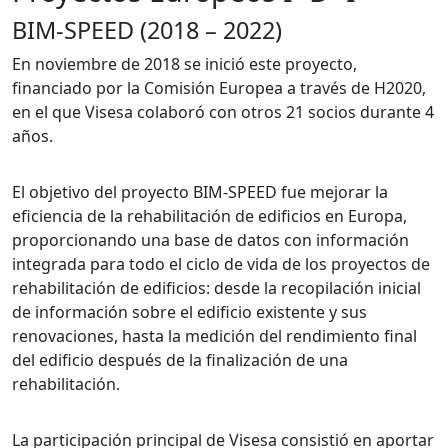
BIM-SPEED (2018 – 2022)
En noviembre de 2018 se inició este proyecto,
financiado por la Comisión Europea a través de H2020,
en el que Visesa colaboró con otros 21 socios durante 4
años.
El objetivo del proyecto BIM-SPEED fue mejorar la
eficiencia de la rehabilitación de edificios en Europa,
proporcionando una base de datos con información
integrada para todo el ciclo de vida de los proyectos de
rehabilitación de edificios: desde la recopilación inicial
de información sobre el edificio existente y sus
renovaciones, hasta la medición del rendimiento final
del edificio después de la finalización de una
rehabilitación.
La participación principal de Visesa consistió en aportar