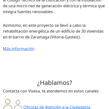
de una micro-red de generación eléctrica y térmica que
integra fuentes renovables.
Asimismo, en este proyecto se llevó a cabo la
rehabilitación energética de un edificio de 30 viviendas
en el barrio de Zaramaga (Vitoria-Gasteiz).
Más información
¿Hablamos?
Contacta con Visesa, te atendemos en estos canales
Oficinas de Atención a la Ciudadanía