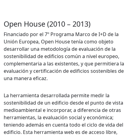
Open House (2010 – 2013)
Financiado por el 7º Programa Marco de I+D de la
Unión Europea, Open House tenía como objeto
desarrollar una metodología de evaluación de la
sostenibilidad de edificios común a nivel europeo,
complementaria a las existentes, y que permitiera la
evaluación y certificación de edificios sostenibles de
una manera eficaz.
La herramienta desarrollada permite medir la
sostenibilidad de un edificio desde el punto de vista
medioambiental e incorporar, a diferencia de otras
herramientas, la evaluación social y económica;
teniendo además en cuenta todo el ciclo de vida del
edificio. Esta herramienta web es de acceso libre,