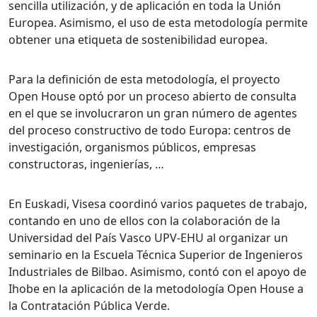
sencilla utilización, y de aplicación en toda la Unión
Europea. Asimismo, el uso de esta metodología permite
obtener una etiqueta de sostenibilidad europea.
Para la definición de esta metodología, el proyecto
Open House optó por un proceso abierto de consulta
en el que se involucraron un gran número de agentes
del proceso constructivo de todo Europa: centros de
investigación, organismos públicos, empresas
constructoras, ingenierías, …
En Euskadi, Visesa coordinó varios paquetes de trabajo,
contando en uno de ellos con la colaboración de la
Universidad del País Vasco UPV-EHU al organizar un
seminario en la Escuela Técnica Superior de Ingenieros
Industriales de Bilbao. Asimismo, contó con el apoyo de
Ihobe en la aplicación de la metodología Open House a
la Contratación Pública Verde.