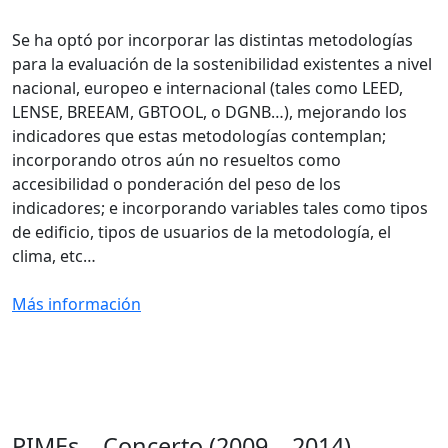
Se ha optó por incorporar las distintas metodologías
para la evaluación de la sostenibilidad existentes a nivel
nacional, europeo e internacional (tales como LEED,
LENSE, BREEAM, GBTOOL, o DGNB…), mejorando los
indicadores que estas metodologías contemplan;
incorporando otros aún no resueltos como
accesibilidad o ponderación del peso de los
indicadores; e incorporando variables tales como tipos
de edificio, tipos de usuarios de la metodología, el
clima, etc…
Más información
PIMEs – Concerto (2009 – 2014)