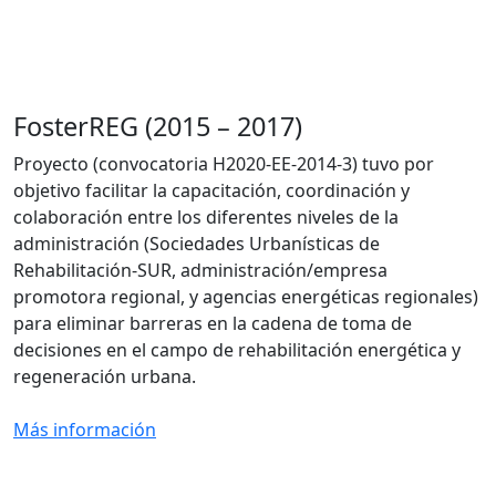
FosterREG (2015 – 2017)
Proyecto (convocatoria H2020-EE-2014-3) tuvo por
objetivo facilitar la capacitación, coordinación y
colaboración entre los diferentes niveles de la
administración (Sociedades Urbanísticas de
Rehabilitación-SUR, administración/empresa
promotora regional, y agencias energéticas regionales)
para eliminar barreras en la cadena de toma de
decisiones en el campo de rehabilitación energética y
regeneración urbana.
Más información