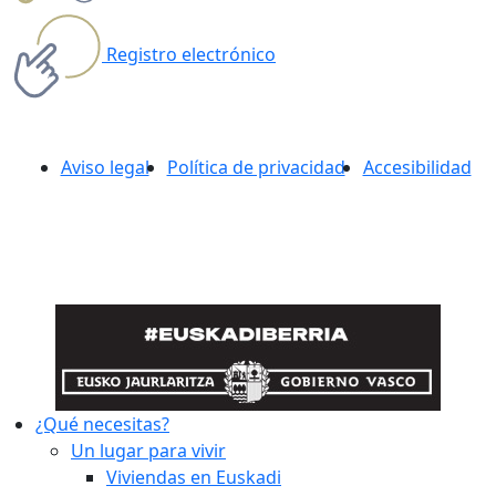
Registro electrónico
Aviso legal
Política de privacidad
Accesibilidad
¿Qué necesitas?
Un lugar para vivir
Viviendas en Euskadi