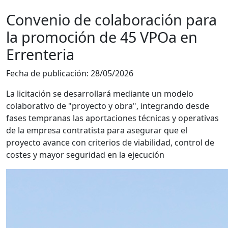
Convenio de colaboración para
la promoción de 45 VPOa en
Errenteria
Fecha de publicación:
28/05/2026
La licitación se desarrollará mediante un modelo
colaborativo de "proyecto y obra", integrando desde
fases tempranas las aportaciones técnicas y operativas
de la empresa contratista para asegurar que el
proyecto avance con criterios de viabilidad, control de
costes y mayor seguridad en la ejecución