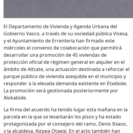
El Departamento de Vivienda y Agenda Urbana del
Gobierno Vasco, a través de su sociedad pública Visesa,
y el Ayuntamiento de Errenteria han firmado este
miércoles el convenio de colaboración que permitirá
desarrollar una promoción de 45 viviendas de
protección oficial de régimen general en alquiler en el
ámbito de Altzate, una actuación destinada a reforzar el
parque público de vivienda asequible en el municipio y
responder a la elevada demanda existente en Etxebide.
La promoción será gestionada posteriormente por
Alokabide.
La firma del acuerdo ha tenido lugar esta mañana en la
parcela en la que se levantarán los pisos y ha estado
protagonizada por el consejero del ramo, Denis Itxaso,
y la alcaldesa, Aizpea Otaegi. En el acto también han