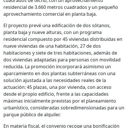
cuadrados de techo, con un aprovechamiento
residencial de 3.660 metros cuadrados y un pequeño
aprovechamiento comercial en planta baja.
El proyecto prevé una edificación de dos sótanos,
planta baja y nueve alturas, con un programa
residencial compuesto por 45 viviendas distribuidas en
nueve viviendas de una habitación, 27 de dos
habitaciones y siete de tres habitaciones, además de
dos viviendas adaptadas para personas con movilidad
reducida. La promoción incorporará asimismo un
aparcamiento en dos plantas subterráneas con una
solución ajustada a las necesidades reales de la
actuación: 45 plazas, una por vivienda, con acceso
desde el propio edificio, frente a las capacidades
máximas inicialmente previstas por el planeamiento
urbanístico, consideradas sobredimensionadas para un
parque público de alquiler.
En materia fiscal, el convenio recoge una bonificación