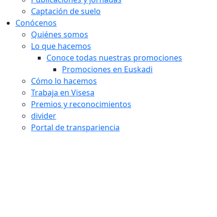
Captación de suelo
Conócenos
Quiénes somos
Lo que hacemos
Conoce todas nuestras promociones
Promociones en Euskadi
Cómo lo hacemos
Trabaja en Visesa
Premios y reconocimientos
divider
Portal de transpariencia