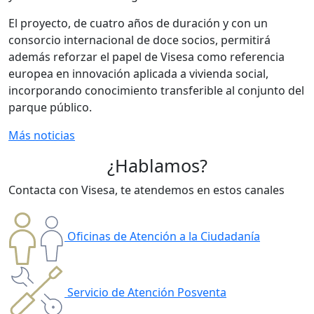
El proyecto, de cuatro años de duración y con un
consorcio internacional de doce socios, permitirá
además reforzar el papel de Visesa como referencia
europea en innovación aplicada a vivienda social,
incorporando conocimiento transferible al conjunto del
parque público.
Más noticias
¿Hablamos?
Contacta con Visesa, te atendemos en estos canales
Oficinas de Atención a la Ciudadanía
Servicio de Atención Posventa