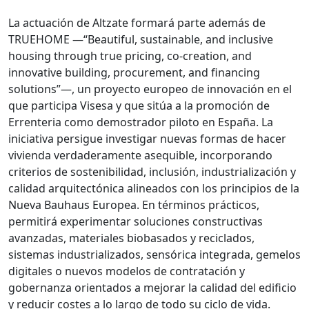
La actuación de Altzate formará parte además de
TRUEHOME —“Beautiful, sustainable, and inclusive
housing through true pricing, co-creation, and
innovative building, procurement, and financing
solutions”—, un proyecto europeo de innovación en el
que participa Visesa y que sitúa a la promoción de
Errenteria como demostrador piloto en España. La
iniciativa persigue investigar nuevas formas de hacer
vivienda verdaderamente asequible, incorporando
criterios de sostenibilidad, inclusión, industrialización y
calidad arquitectónica alineados con los principios de la
Nueva Bauhaus Europea. En términos prácticos,
permitirá experimentar soluciones constructivas
avanzadas, materiales biobasados y reciclados,
sistemas industrializados, sensórica integrada, gemelos
digitales o nuevos modelos de contratación y
gobernanza orientados a mejorar la calidad del edificio
y reducir costes a lo largo de todo su ciclo de vida.