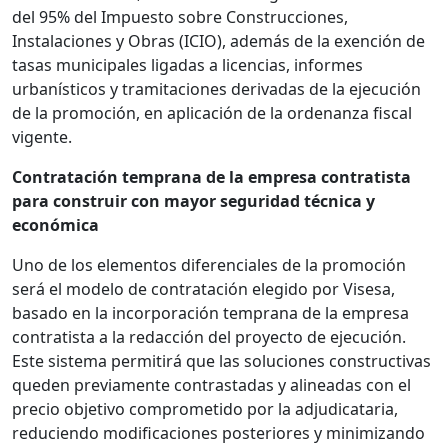
del 95% del Impuesto sobre Construcciones,
Instalaciones y Obras (ICIO), además de la exención de
tasas municipales ligadas a licencias, informes
urbanísticos y tramitaciones derivadas de la ejecución
de la promoción, en aplicación de la ordenanza fiscal
vigente.
Contratación temprana de la empresa contratista
para construir con mayor seguridad técnica y
económica
Uno de los elementos diferenciales de la promoción
será el modelo de contratación elegido por Visesa,
basado en la incorporación temprana de la empresa
contratista a la redacción del proyecto de ejecución.
Este sistema permitirá que las soluciones constructivas
queden previamente contrastadas y alineadas con el
precio objetivo comprometido por la adjudicataria,
reduciendo modificaciones posteriores y minimizando