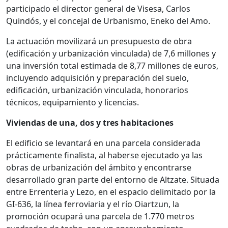
participado el director general de Visesa, Carlos
Quindós, y el concejal de Urbanismo, Eneko del Amo.
La actuación movilizará un presupuesto de obra
(edificación y urbanización vinculada) de 7,6 millones y
una inversión total estimada de 8,77 millones de euros,
incluyendo adquisición y preparación del suelo,
edificación, urbanización vinculada, honorarios
técnicos, equipamiento y licencias.
Viviendas de una, dos y tres habitaciones
El edificio se levantará en una parcela considerada
prácticamente finalista, al haberse ejecutado ya las
obras de urbanización del ámbito y encontrarse
desarrollado gran parte del entorno de Altzate. Situada
entre Errenteria y Lezo, en el espacio delimitado por la
GI-636, la línea ferroviaria y el río Oiartzun, la
promoción ocupará una parcela de 1.770 metros