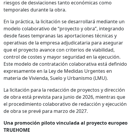
riesgos de desviaciones tanto económicas como
temporales durante la obra.
En la práctica, la licitación se desarrollará mediante un
modelo colaborativo de “proyecto y obra”, integrando
desde fases tempranas las aportaciones técnicas y
operativas de la empresa adjudicataria para asegurar
que el proyecto avance con criterios de viabilidad,
control de costes y mayor seguridad en la ejecución.
Este modelo de contratación colaborativa está definido
expresamente en la Ley de Medidas Urgentes en
materia de Vivienda, Suelo y Urbanismo (LMU).
La licitación para la redacción de proyectos y dirección
de obra está prevista para junio de 2026, mientras que
el procedimiento colaborativo de redacción y ejecución
de obra se prevé para marzo de 2027.
Una promoción piloto vinculada al proyecto europeo
TRUEHOME